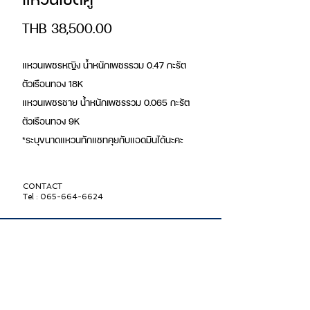
Price
THB 38,500.00
แหวนเพชรหญิง น้ำหนักเพชรรวม 0.47 กะรัต
ตัวเรือนทอง 18K
แหวนเพชรชาย น้ำหนักเพชรรวม 0.065 กะรัต
ตัวเรือนทอง 9K
*ระบุขนาดแหวนทักแชทคุยกับแอดมินได้นะคะ
CONTACT
Tel : 065-664-6624