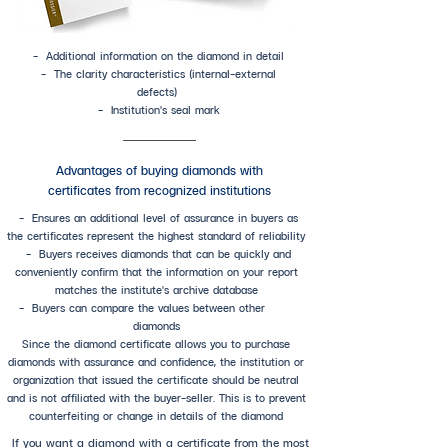
- Additional information on the diamond in detail
- The clarity characteristics (internal-external
defects)
- Institution's seal mark
Advantages of buying diamonds with
certificates from recognized institutions
- Ensures an additional level of assurance in buyers as
the certificates represent the highest standard of reliability
- Buyers receives diamonds that can be quickly and
conveniently confirm that the information on your report
matches the institute's archive database
- Buyers can compare the values between other
diamonds
Since the diamond certificate allows you to purchase
diamonds with assurance and confidence, the institution or
organization that issued the certificate should be neutral
and is not affiliated with the buyer-seller. This is to prevent
counterfeiting or change in details of the diamond
If you want a diamond with a certificate from the most