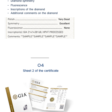
- Diamond symmetry
- Fluorescence
-
Inscriptions
of the diamond
- Additional comments on the diamond
04
Sheet 2 of the certificate