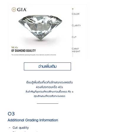
อ่านเพิ่มเติม
เรียนรู้เพิ่มเติมเกี่ยวกับลักษณะของเพชรใน
4องค์ประกอบหรือ 4Cs
สิ่งสำคัญที่สุดก่อนที่ควรศึกษาก่อนซื้อเพชร คือ 4
คุณลักษณะที่ควรเลือกของเพชร
03
Additional Grading Information
- Cut quality