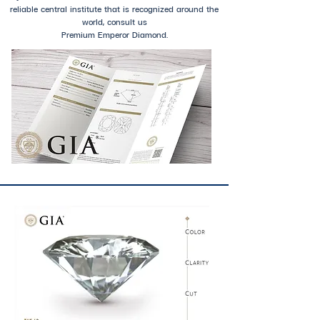
reliable central institute that is recognized around the
world, consult us
Premium Emperor Diamond.