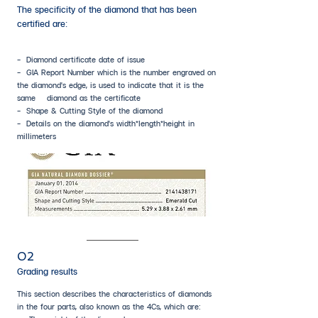
The specificity of the diamond that has been
certified are:
- Diamond certificate date of issue
- GIA Report Number
which is the number engraved on
the diamond's edge, is used to indicate that it is the
same diamond as the certificate
- Shape & Cutting Style of the diamond
- Details on the diamond's width*length*height in
millimeters
02
Grading results
This section describes the characteristics of diamonds
in the four parts, also known as the 4Cs, which are: