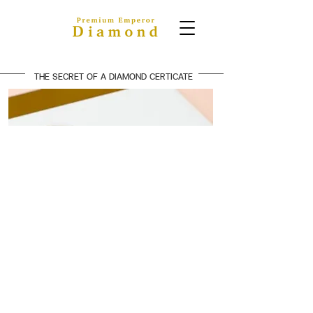
THE SECRET OF A DIAMOND CERTICATE