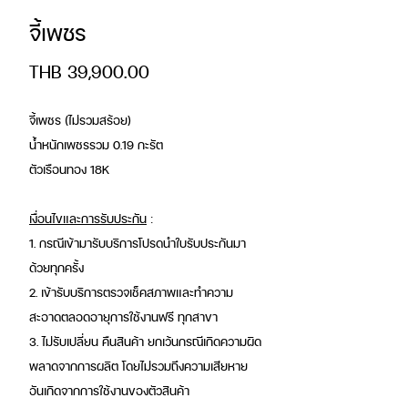
จี้เพชร
Price
THB 39,900.00
จี้เพชร (ไม่รวมสร้อย)
น้ำหนักเพชรรวม 0.19 กะรัต
ตัวเรือนทอง 18K
เงื่อนไขและการรับประกัน
:
1. กรณีเข้ามารับบริการโปรดนำใบรับประกันมา
ด้วยทุกครั้ง
2. เข้ารับบริการตรวจเช็คสภาพและทำความ
สะอาดตลอดอายุการใช้งานฟรี ทุกสาขา
3. ไม่รับเปลี่ยน คืนสินค้า ยกเว้นกรณีเกิดความผิด
พลาดจากการผลิต โดยไม่รวมถึงความเสียหาย
อันเกิดจากการใช้งานของตัวสินค้า