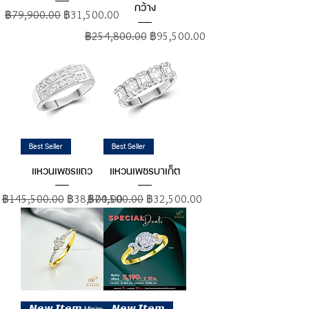
กว้าง
ราคาปกติ
ราคาขายลด
฿79,900.00
฿31,500.00
ราคาปกติ
ราคาขายลด
฿254,800.00
฿95,500.00
Best Seller
Best Seller
แหวนเพชรแถว
แหวนเพชรบาเก็ต
ราคาปกติ
ราคาขายลด
ราคาปกติ
ราคาขายลด
฿145,500.00
฿38,500.00
฿74,500.00
฿32,500.00